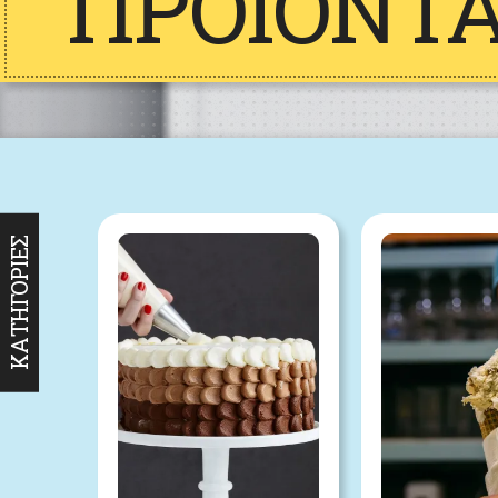
ΠΡΟΪΌΝΤ
ΚΑΤΗΓΟΡΊΕΣ