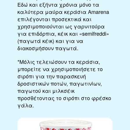
Εδώ και εξήντα χρόνια μόνο τα
καλύτερα μαύρα κεράσια Amarena
επιλέγονται προσεκτικά και
χρησιμοποιούνται ως γαρνιτούρα
για επιδόρπια, κέικ και «semifreddi»
(παγωτά κέικ) και για να
διακοσμήσουν παγωτά.
*Μόλις τελειώσουν τα κεράσια,
μπορείτε να χρησιμοποιήσετε το
σιρόπι για την παρασκευή
δροσιστικών ποτών, παγωτινίων,
παγωτού και μιλκσέικ
προσθέτοντας το σιρόπι στο φρέσκο
γάλα.