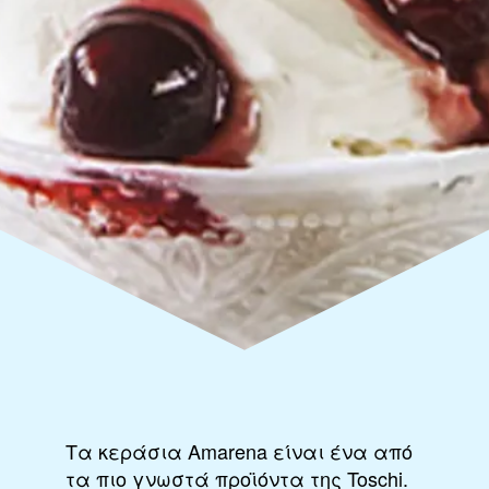
Τα κεράσια Amarena είναι ένα από
τα πιο γνωστά προϊόντα της Toschi.