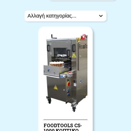
FOODTOOLS CS-
1000 ΚΟΠΤΙΚΌ