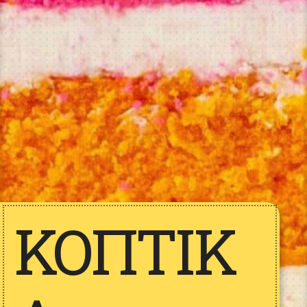
ΚΟΠΤΙΚ