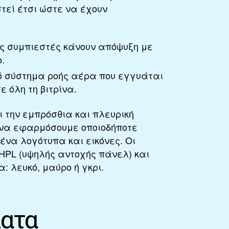
τεί έτσι ώστε να έχουν
ύς συμπιεστές κάνουν απόψυξη με
.
λό σύστημα ροής αέρα που εγγυάται
ε όλη τη βιτρίνα.
ι την εμπρόσθια και πλευρική
 να εφαρμόσουμε οποιοδήποτε
ένα λογότυπα και εικόνες. Οι
HPL (υψηλής αντοχής πάνελ) και
: λευκό, μαύρο ή γκρι.
ατα