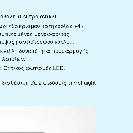
οβολή των προϊόντων.
μα εξαερισμού κατηγορίας +4 /
συμπιεσμένος μονοφασικός
πόψυξη αντίστροφου κύκλου.
εγάλη δυνατότητα προσαρμογής
πλαισίων.
Οπτικός φωτισμός LED.
:
 διαθέσιμη σε 2 εκδόσεις την straight