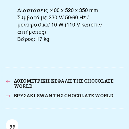
Διαστάσεις :400 x 520 x 350 mm
Συμβατό με 230 V/ 50/60 Hz /
μονοφασικό/ 10 W (110 V κατόπιν
αιτήματος)
Βάρος: 17 kg
←
ΔΟΣΟΜΕΤΡΙΚΉ ΚΕΦΑΛΉ ΤΗΣ CHOCOLATE
WORLD
→
ΒΡΥΣΆΚΙ SWAN ΤΗΣ CHOCOLATE WORLD