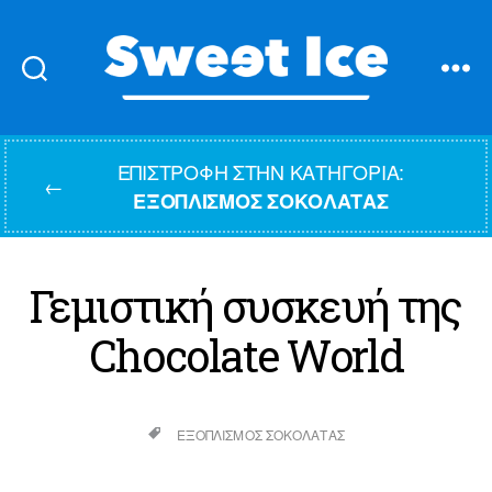
Sweet
Ice
ΕΠΙΣΤΡΟΦΉ ΣΤΗΝ ΚΑΤΗΓΟΡΊΑ:
←
ΕΞΟΠΛΙΣΜΌΣ ΣΟΚΟΛΆΤΑΣ
Γεμιστική συσκευή της
Chocolate World
ΕΞΟΠΛΙΣΜΌΣ ΣΟΚΟΛΆΤΑΣ