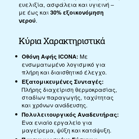
ευελιξία, ασφάλεια και υγιεινή –
με έως και
30% εξοικονόμηση
.
νερού
Κύρια Χαρακτηριστικά
Με
Οθόνη Αφής ICONA:
ενσωματωμένο λογισμικό για
πλήρη και διαισθητικό έλεγχο.
Εξατομικευμένες Συνταγές:
Πλήρης διαχείριση θερμοκρασίας,
σταδίων παραγωγής, ταχύτητας
και χρόνων ανάδευσης.
Πολυλειτουργικός Αναδευτήρας:
Ένα ενιαίο εργαλείο για
μαγείρεμα, ψύξη και κατάψυξη.