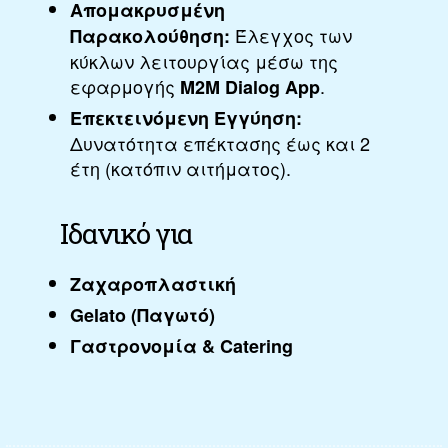
Απομακρυσμένη
Έλεγχος των
Παρακολούθηση:
κύκλων λειτουργίας μέσω της
εφαρμογής
.
M2M Dialog App
Επεκτεινόμενη Εγγύηση:
Δυνατότητα επέκτασης έως και 2
έτη (κατόπιν αιτήματος).
Ιδανικό για
Ζαχαροπλαστική
Gelato (Παγωτό)
Γαστρονομία & Catering