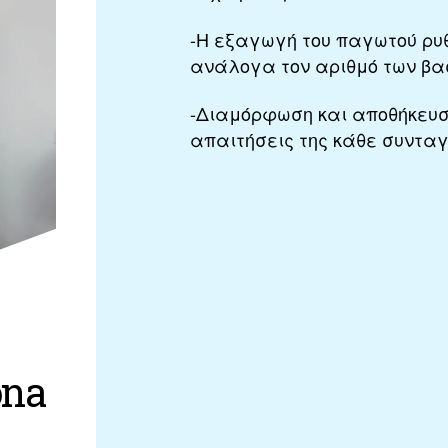
-Η εξαγωγή του παγωτού ρυθ
ανάλογα τον αριθμό των βα
-Διαμόρφωση και αποθήκευ
απαιτήσεις της κάθε συνταγ
ona