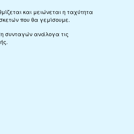
μίζεται και μειώνεται η ταχύτητα
σκετών που θα γεμίσουμε.
ση συνταγών ανάλογα τις
ής.