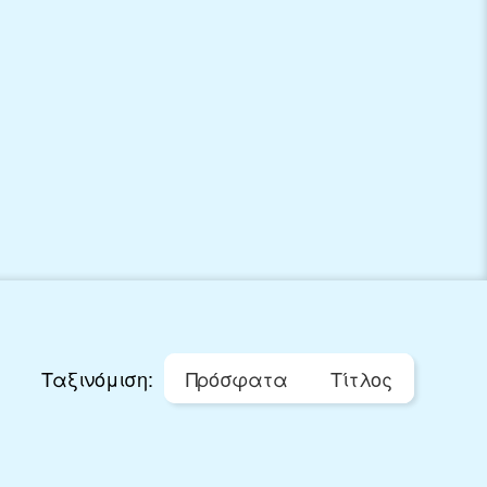
Ταξινόμιση:
Πρόσφατα
Τίτλος