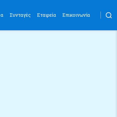
έα
Συνταγές
Εταιρεία
Επικοινωνία