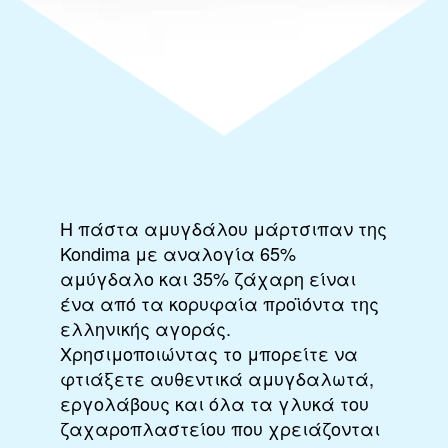
H πάστα αμυγδάλου μάρτσιπαν της
Kondima με αναλογία 65%
αμύγδαλο και 35% ζάχαρη είναι
ένα από τα κορυφαία προϊόντα της
ελληνικής αγοράς.
Χρησιμοποιώντας το μπορείτε να
φτιάξετε αυθεντικά αμυγδαλωτά,
εργολάβους και όλα τα γλυκά του
ζαχαροπλαστείου που χρειάζονται