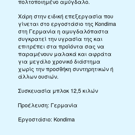
πολτοποιημένο αμύγδαλο.
Χάρη στην ειδική επεξεργασία που
γίνεται στο εργοστάσιο της Kondima
στη Γερμανία η αμυγδαλόπαστα
συγκρατεί την υγρασία της και
επιτρέπει στα προϊόντα σας να
παραμένουν μαλακά και αφράτα
για μεγάλο χρονικό διάστημα
χωρίς την προσθήκη συντηρητικών ή
άλλων ουσιών.
Συσκευασία μπλοκ 12,5 κιλών
Προέλευση: Γερμανία
Εργοστάσιο: Kondima